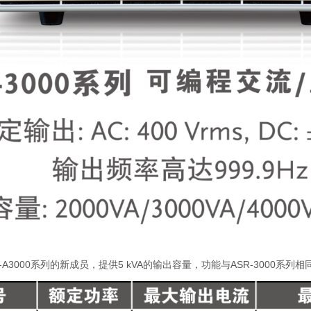
R-A3000系列的新成员，提供5 kVA的输出容量，功能与ASR-3000系列相