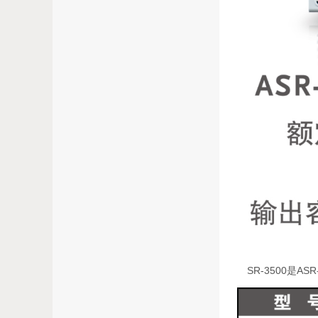
SR-3500是AS