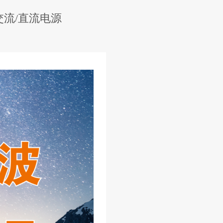
程交流/直流电源