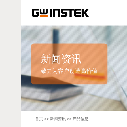
新闻资讯
致力为客户创造高价值
首页
>>
新闻资讯
>> 产品信息