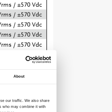
About
se our traffic. We also share
ers who may combine it with