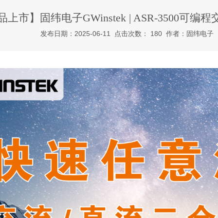
上市】固纬电子GWinstek | ASR-3500可编
发布日期：2025-06-11 点击次数： 180 作者：固纬电子