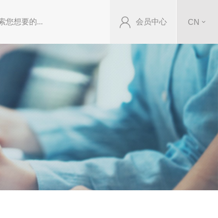
会员中心
CN