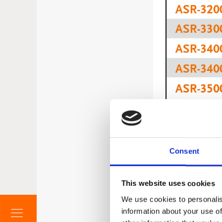
测量项目
Consent
This website uses cookies
We use cookies to personalis
information about your use of