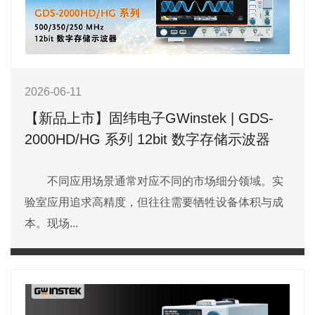
2026-06-11
【新品上市】固纬电子GWinstek | GDS-
2000HD/HG 系列 12bit 数字存储示波器
不同应用场景通常对应不同的市场细分领域。实
验室应用追求高精度，但往往需要牺牲设备体积与成
本。现场...