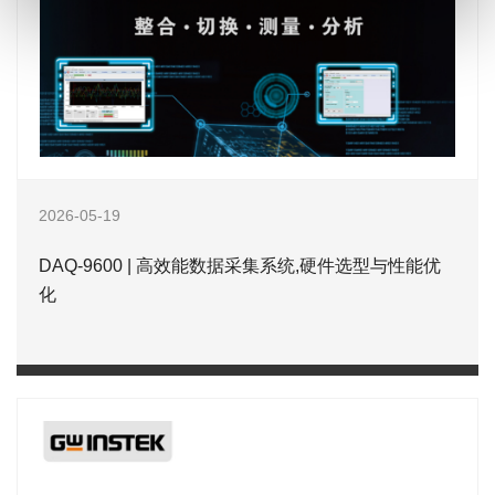
2026-05-19
DAQ-9600 | 高效能数据采集系统,硬件选型与性能优
化