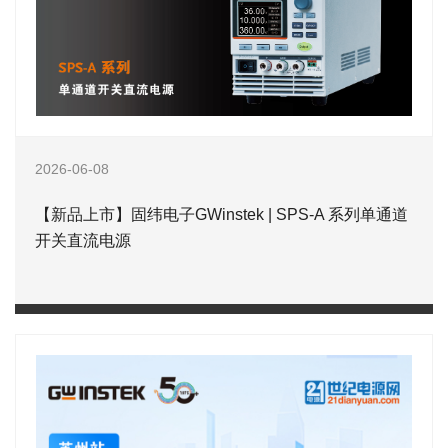
2026-06-08
【新品上市】固纬电子GWinstek | SPS-A 系列单通道
开关直流电源