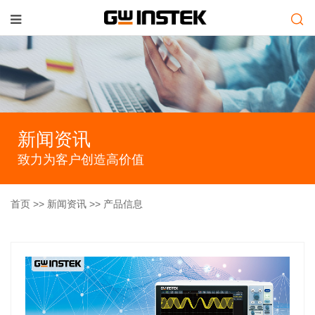
新闻资讯
致力为客户创造高价值
首页
>>
新闻资讯
>> 产品信息