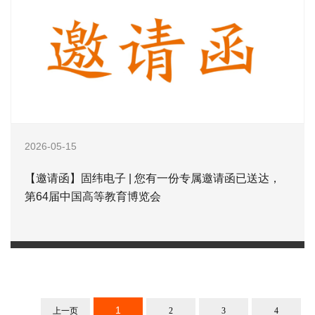
2026-05-15
【邀请函】固纬电子 | 您有一份专属邀请函已送达，
第64届中国高等教育博览会
1
上一页
2
3
4