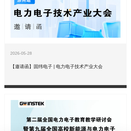
2026-05-28
【邀请函】固纬电子 | 电力电子技术产业大会