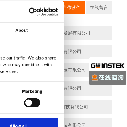
联系信息
合作伙伴
在线留言
About
长春联创世纪科技发展有限公司
陕西创高电子有限公司
se our traffic. We also share
ers who may combine it with
合肥新普仪测科技有限公司
 services.
杭州正东电子有限公司
Marketing
苏州泰伟捷电子科技有限公司
上海瀚醭电子科技有限公司
Allow all