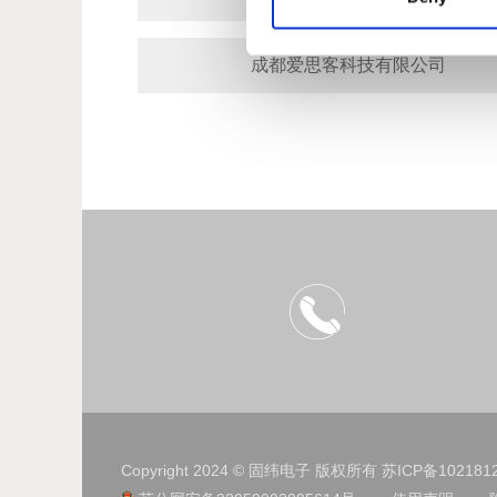
成都爱思客科技有限公司
Copyright 2024 © 固纬电子 版权所有
苏ICP备102181