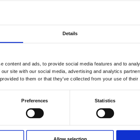
Details
苏州德计仪器仪表有限公司
北京康思双特科技有限公司
e content and ads, to provide social media features and to analy
 our site with our social media, advertising and analytics partn
深圳市领测仪器仪表有限公司
 provided to them or that they’ve collected from your use of their
合肥汇联电子有限公司
Preferences
Statistics
杭州双测电子有限公司
广州市伯恒电子科技有限公司
Allow selection