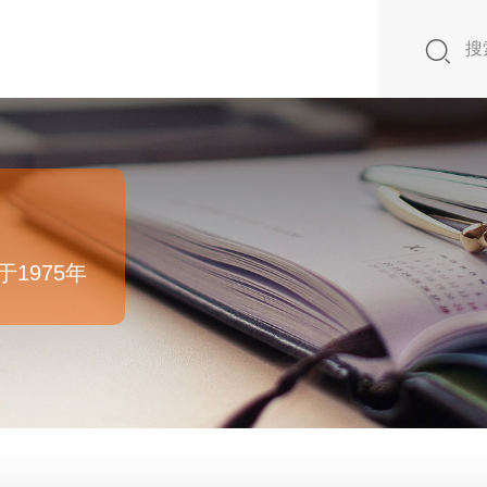
1975年