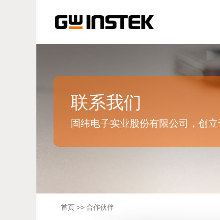
联系我们
固纬电子实业股份有限公司，创立于
首页
>>
合作伙伴