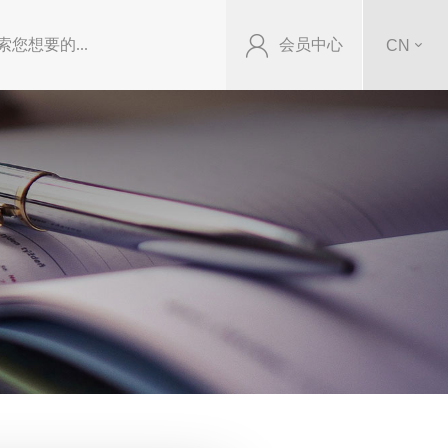
会员中心
CN