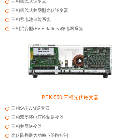
三相四线式逆变器
三相四线式并网型光伏逆变器
三相蓄电池储能系统
三相混合型(PV + Battery)微电网系统
PEK-550 三相光伏逆变器
三相SVPWM逆变器
三相双闭环电压控制逆变器
三相并网逆变器
光伏阵列最大功率点跟踪控制