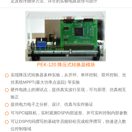
定及程序烧录方法、详尽的实验电路原理与设计
PEK-120 降压式转换器模块
实现降压式转换器多种实验，从开环、单环控制、双环控制、光
伏系统MPPT(最大功率点追踪) 等实验
硬件电路上的测试点，提供真实波行呈现，可与原理、仿真相互
验正
提供电力电子之分析、设计、仿真与实作验证
可与PC端联机，实时观测DSP内部波形、并可实时控制内部参数
可让DSP代码撰写的基础学员能轻松完成程序撰写，快速进入数
位控制颌域