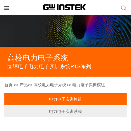
高校电力电子系统
固纬电子电力电子实训系统PTS系列
首页
>>
产品
>> 高校电力电子系统>> 电力电子实训模组
电力电子实训模组
电力电子实训系统