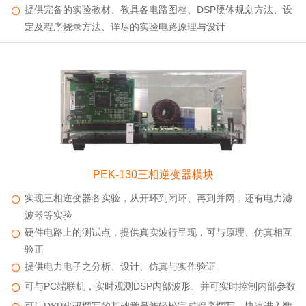
提供完备的实验教材、教具各电路图档、DSP硬体规划方法、设
定及程序烧录方法、详尽的实验电路原理与设计
PEK-130三相逆变器模块
实现三相逆变器各实验，从开环到闭环、再到并网，还有电力滤
波器等实验
硬件电路上的测试点，提供真实波行呈现，可与原理、仿真相互
验正
提供电力电子之分析、设计、仿真与实作验证
可与PC端联机，实时观测DSP内部波形、并可实时控制内部参数