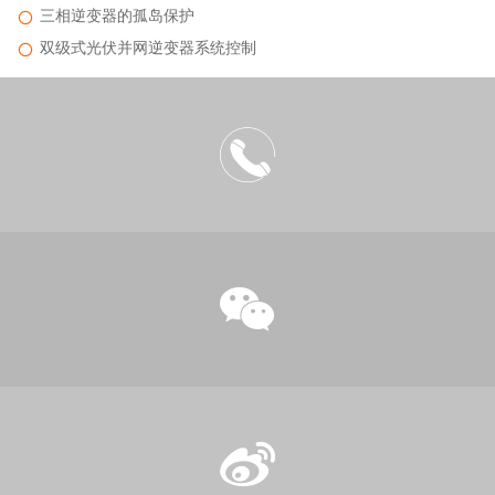
三相逆变器的孤岛保护
双级式光伏并网逆变器系统控制