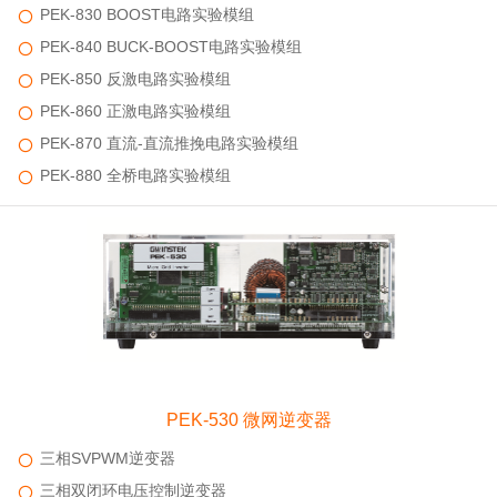
PEK-830 BOOST电路实验模组
PEK-840 BUCK-BOOST电路实验模组
PEK-850 反激电路实验模组
PEK-860 正激电路实验模组
PEK-870 直流-直流推挽电路实验模组
PEK-880 全桥电路实验模组
PEK-530 微网逆变器
三相SVPWM逆变器
三相双闭环电压控制逆变器