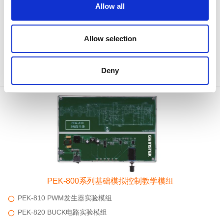
域
Allow all
提供完整的售后服务
提供完备的实验教材
Allow selection
提供教具各部份重路固檔
提供DSP硬件规划、设定及程序刻录方法
Deny
提供详尽的实验电路原理兴设计
PEK-800系列基础模拟控制教学模组
PEK-810 PWM发生器实验模组
PEK-820 BUCK电路实验模组