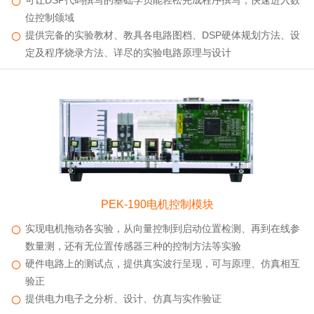
可让DSP代码撰写的基础学员能轻松完成程序撰写，快速进入数
位控制颌域
提供完备的实验教材、教具各电路图档、DSP硬体规划方法、设
定及程序烧录方法、详尽的实验电路原理与设计
PEK-190电机控制模块
实现电机拖动各实验，从向量控制到启动位置检测、再到在线参
数量测，还有无位置传感器三种的控制方法等实验
硬件电路上的测试点，提供真实波行呈现，可与原理、仿真相互
验正
提供电力电子之分析、设计、仿真与实作验证